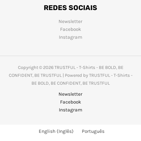
REDES SOCIAIS
Newsletter
Facebook
Instagram
Copyright © 2026 TRUSTFUL - T-Shirts - BE BOLD, BE
CONFIDENT, BE TRUSTFUL | Powered by TRUSTFUL - T-Shirts -
BE BOLD, BE CONFIDENT, BE TRUSTFUL
Newsletter
Facebook
Instagram
English
(
Inglês
)
Português