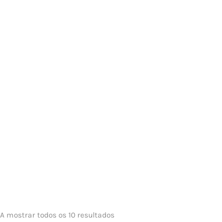
A mostrar todos os 10 resultados