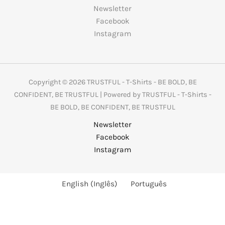
Newsletter
Facebook
Instagram
Copyright © 2026 TRUSTFUL - T-Shirts - BE BOLD, BE
CONFIDENT, BE TRUSTFUL | Powered by TRUSTFUL - T-Shirts -
BE BOLD, BE CONFIDENT, BE TRUSTFUL
Newsletter
Facebook
Instagram
English
(
Inglês
)
Português