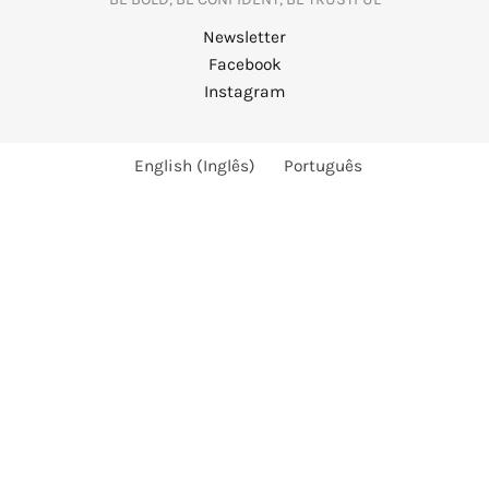
Newsletter
Facebook
Instagram
English
(
Inglês
)
Português