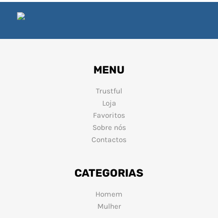
MENU
Trustful
Loja
Favoritos
Sobre nós
Contactos
CATEGORIAS
Homem
Mulher