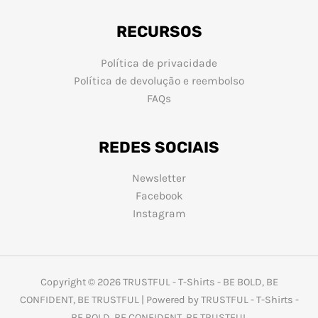
RECURSOS
Política de privacidade
Política de devolução e reembolso
FAQs
REDES SOCIAIS
Newsletter
Facebook
Instagram
Copyright © 2026 TRUSTFUL - T-Shirts - BE BOLD, BE
CONFIDENT, BE TRUSTFUL | Powered by TRUSTFUL - T-Shirts -
BE BOLD, BE CONFIDENT, BE TRUSTFUL